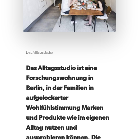
Das Alltagsstudio
Das Alltagsstudio ist eine
Forschungswohnung in
Berlin, in der Familien in
aufgelockerter
Wohlfühlstimmung Marken
und Produkte wie im eigenen
Alltag nutzen und
ausprobieren können. Die