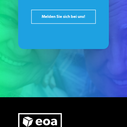
Melden Sie sich bei uns!