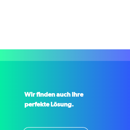
Wir finden auch Ihre
perfekte Lösung.