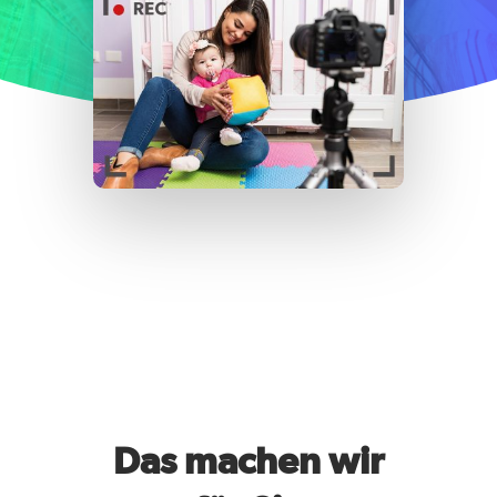
Das machen wir