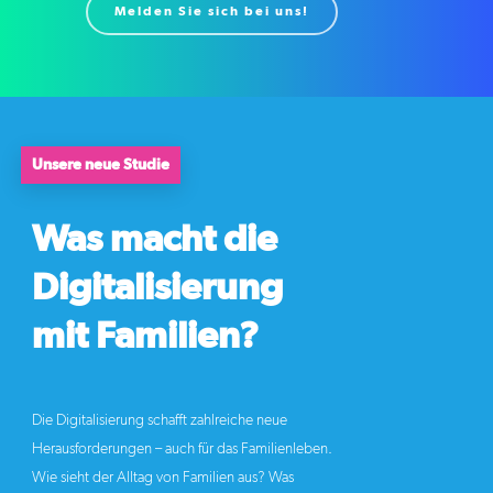
Melden Sie sich bei uns!
Unsere neue Studie
Was macht die
Digitalisierung
mit Familien?
Die Digitalisierung schafft zahlreiche neue
Herausforderungen – auch für das Familienleben.
Wie sieht der Alltag von Familien aus? Was