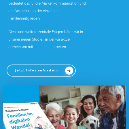
bedeutet das für die Markenkommunikation und
die Adressierung der einzelnen
Familienmitglieder?
Diese und weitere zentrale Fragen klären wir in
unserer neuen Studie, an der wir aktuell
gemeinsam mit
concept m
arbeiten.
Jetzt Infos anfordern