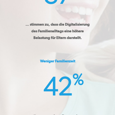
… stimmen zu, dass die Digitalisierung
des Familienalltags eine höhere
Belastung für Eltern darstellt.
Weniger Familienzeit
%
42