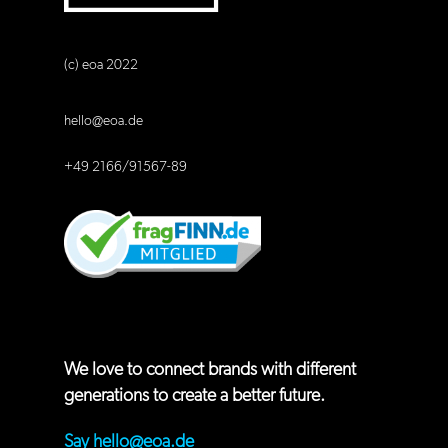
(c) eoa 2022
hello@eoa.de
+49 2166/91567-89
We love to connect brands with different
generations to create a better future.
Say
hello@eoa.de