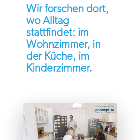
Wir forschen dort,
wo Alltag
stattfindet: im
Wohnzimmer, in
der Küche, im
Kinderzimmer.