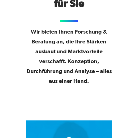
für Sie
Wir bieten Ihnen Forschung &
Beratung an, die Ihre Stärken
ausbaut und Marktvorteile
verschafft. Konzeption,
Durchführung und Analyse – alles
aus einer Hand.