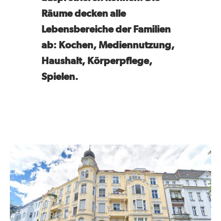
Räume decken alle
Lebensbereiche der Familien
ab: Kochen, Mediennutzung,
Haushalt, Körperpflege,
Spielen.