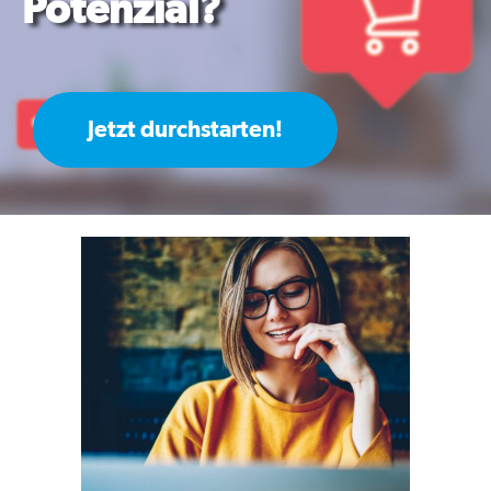
Potenzial?
Jetzt durchstarten!