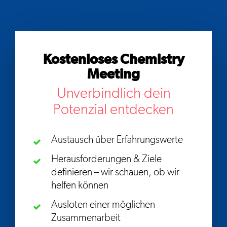
Kostenloses Chemistry
Meeting
Unverbindlich dein
Potenzial entdecken
Austausch über Erfahrungswerte
Herausforderungen & Ziele
definieren – wir schauen, ob wir
helfen können
Ausloten einer möglichen
Zusammenarbeit