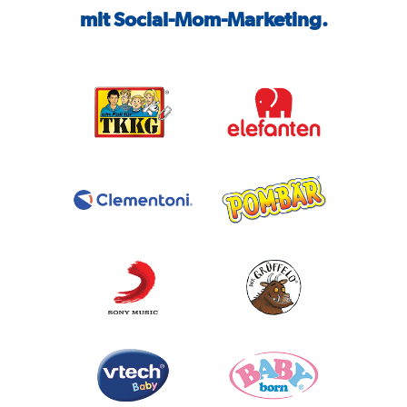
mit Social-Mom-Marketing.