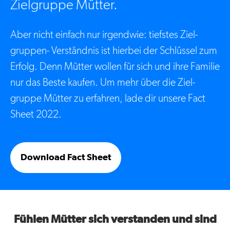
Zielgruppe Mütter.
Aber nicht einfach nur irgendwie: tiefstes Ziel­
gruppen- Verständnis ist hierbei der Schlüssel zum
Erfolg. Denn Mütter wollen für sich und ihre Familie
nur das Beste kaufen. Um mehr über die Ziel­
gruppe Mütter zu erfahren, lade dir unsere Fact
Sheet 2022.
Download Fact Sheet
Fühlen Mütter sich verstanden und sind