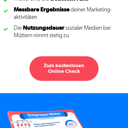
Messbare Ergebnisse
deiner Marketing­
aktivitäten
Die
Nutzungsdauer
sozialer Medien bei
Müttern nimmt stetig zu
Zum kostenlosen
Online Check