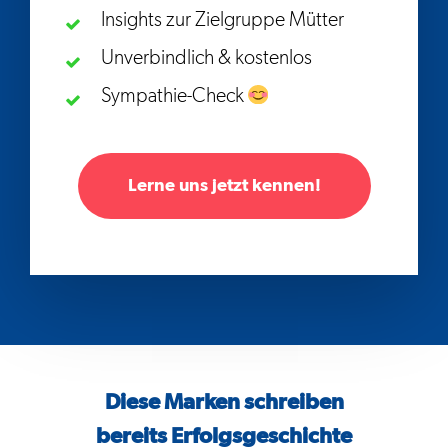
Insights zur Zielgruppe Mütter
Unverbindlich & kostenlos
Sympathie-Check
Lerne uns jetzt kennen!
Diese Marken schreiben
bereits Erfolgsgeschichte