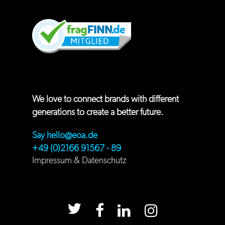
We love to connect brands with different
generations to create a better future.
Say
hello@eoa.de
+49 (0)2166 91567 - 89
Impressum
&
Datenschutz