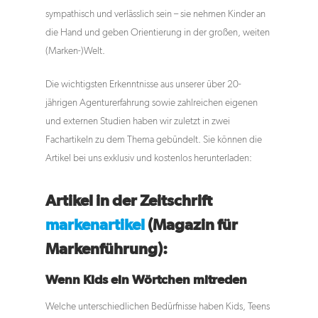
sympathisch und verlässlich sein – sie nehmen Kinder an
die Hand und geben Orientierung in der großen, weiten
(Marken-)Welt.
Die wichtigsten Erkenntnisse aus unserer über 20-
jährigen Agenturerfahrung sowie zahlreichen eigenen
und externen Studien haben wir zuletzt in zwei
Fachartikeln zu dem Thema gebündelt. Sie können die
Artikel bei uns exklusiv und kostenlos herunterladen:
Artikel in der Zeitschrift
markenartikel
(Magazin für
Markenführung):
Wenn Kids ein Wörtchen mitreden
Welche unterschiedlichen Bedürfnisse haben Kids, Teens