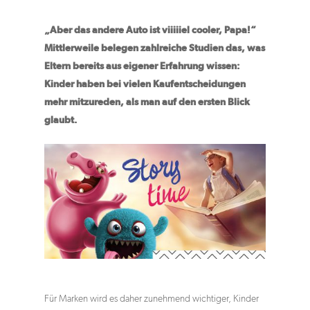
„Aber das andere Auto ist viiiiiel cooler, Papa!“
Mittlerweile belegen zahlreiche Studien das, was
Eltern bereits aus eigener Erfahrung wissen:
Kinder haben bei vielen Kaufentscheidungen
mehr mitzureden, als man auf den ersten Blick
glaubt.
Für Marken wird es daher zunehmend wichtiger, Kinder