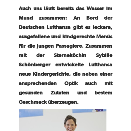
Auch uns läuft bereits das Wasser im
Mund zusammen: An Bord der
Deutschen Lufthansa gibt es leckere,
ausgefallene und kindgerechte Menüs
für die jungen Passagiere. Zusammen
mit der Sterneköchin Sybille
Schönberger entwickelte Lufthansa
neue Kindergerichte, die neben einer
ansprechenden Optik auch mit
gesunden Zutaten und bestem
Geschmack überzeugen.