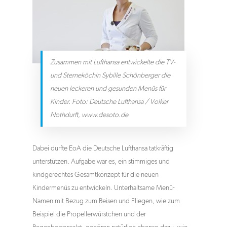
Zusammen mit Lufthansa entwickelte die TV-
und Sterneköchin Sybille Schönberger die
neuen leckeren und gesunden Menüs für
Kinder. Foto: Deutsche Lufthansa / Volker
Nothdurft, www.desoto.de
Dabei durfte EoA die Deutsche Lufthansa tatkräftig
unterstützen. Aufgabe war es, ein stimmiges und
kindgerechtes Gesamtkonzept für die neuen
Kindermenüs zu entwickeln. Unterhaltsame Menü-
Namen mit Bezug zum Reisen und Fliegen, wie zum
Beispiel die Propellerwürstchen und der