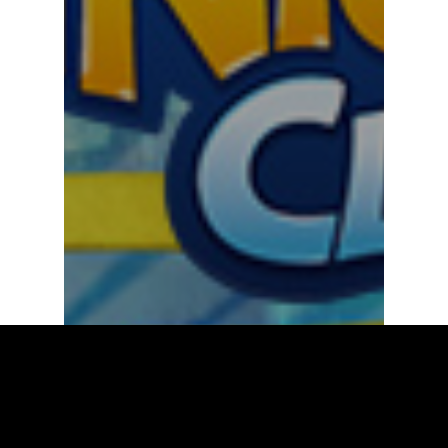
Neues aus der jungen Zielgruppe