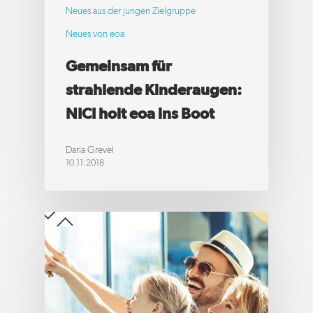
Neues aus der jungen Zielgruppe
Neues von eoa
Gemeinsam für
strahlende Kinderaugen:
NICI holt eoa ins Boot
Daria Grevel
10.11.2018