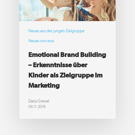
Neues aus der jungen Zielgruppe
Neues von eoa
Emotional Brand Building
– Erkenntnisse über
Kinder als Zielgruppe im
Marketing
Daria Grevel
09.11.2018