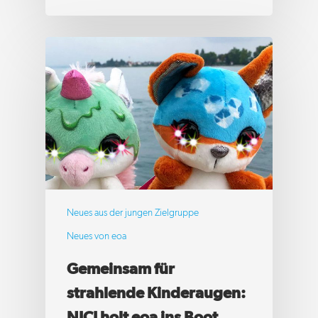
Neues aus der jungen Zielgruppe
Neues von eoa
Gemeinsam für
strahlende Kinderaugen: