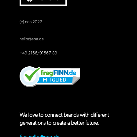
(c) eoa 2022
hello@eoa.de
+49 2166/91567-89
We love to connect brands with different
generations to create a better future.