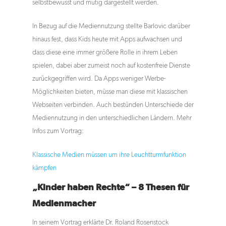
selbstbewusst und mutig dargestellt werden.
In Bezug auf die Mediennutzung stellte Barlovic darüber
hinaus fest, dass Kids heute mit Apps aufwachsen und
dass diese eine immer größere Rolle in ihrem Leben
spielen, dabei aber zumeist noch auf kostenfreie Dienste
zurückgegriffen wird. Da Apps weniger Werbe-
Möglichkeiten bieten, müsse man diese mit klassischen
Webseiten verbinden. Auch bestünden Unterschiede der
Mediennutzung in den unterschiedlichen Ländern. Mehr
Infos zum Vortrag:
Klassische Medien müssen um ihre Leuchtturmfunktion
kämpfen
„Kinder haben Rechte“ – 8 Thesen für
Medienmacher
In seinem Vortrag erklärte Dr. Roland Rosenstock