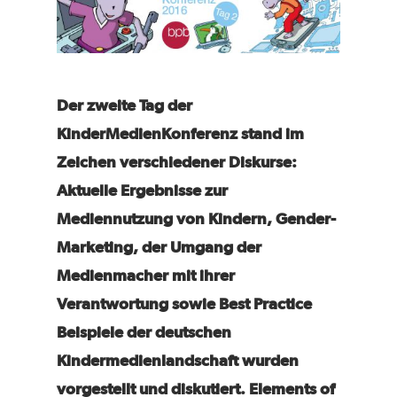
Der zweite Tag der
KinderMedienKonferenz stand im
Zeichen verschiedener Diskurse:
Aktuelle Ergebnisse zur
Mediennutzung von Kindern, Gender-
Marketing, der Umgang der
Medienmacher mit ihrer
Verantwortung sowie Best Practice
Beispiele der deutschen
Kindermedienlandschaft wurden
vorgestellt und diskutiert. Elements of