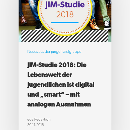
Neues aus der jungen Zielgruppe
JIM-Studie 2018: Die
Lebenswelt der
Jugendlichen ist digital
und „smart“ – mit
analogen Ausnahmen
eoa Redaktion
30.11.2018