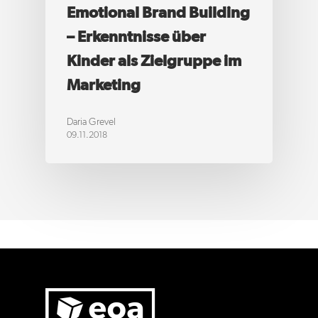
Emotional Brand Building
– Erkenntnisse über
Kinder als Zielgruppe im
Marketing
Daria Grevel
09.11.2018