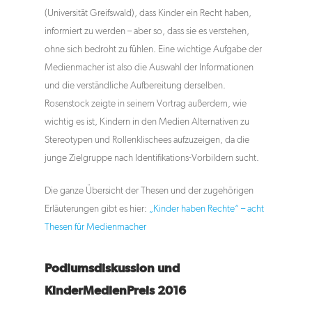
(Universität Greifswald), dass Kinder ein Recht haben,
informiert zu werden – aber so, dass sie es verstehen,
ohne sich bedroht zu fühlen. Eine wichtige Aufgabe der
Medienmacher ist also die Auswahl der Informationen
und die verständliche Aufbereitung derselben.
Rosenstock zeigte in seinem Vortrag außerdem, wie
wichtig es ist, Kindern in den Medien Alternativen zu
Stereotypen und Rollenklischees aufzuzeigen, da die
junge Zielgruppe nach Identifikations-Vorbildern sucht.
Die ganze Übersicht der Thesen und der zugehörigen
Erläuterungen gibt es hier:
„Kinder haben Rechte“ – acht
Thesen für Medienmacher
Podiumsdiskussion und
KinderMedienPreis 2016